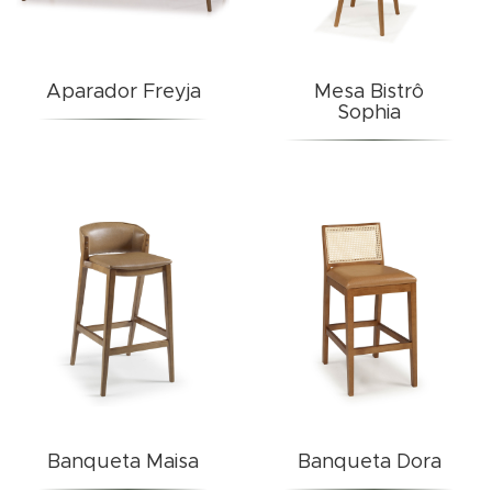
Aparador Freyja
Mesa Bistrô
Sophia
Banqueta Maisa
Banqueta Dora