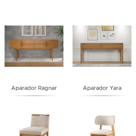
Aparador Ragnar
Aparador Yara