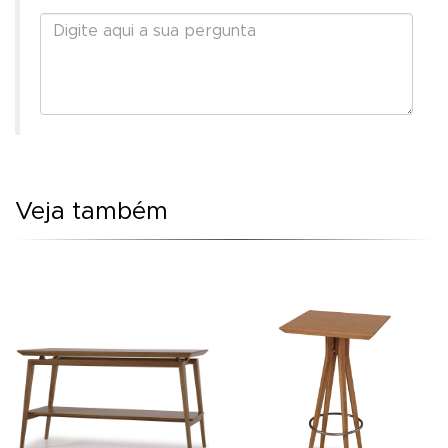
Veja também