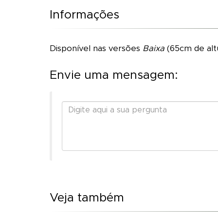
Informações
Disponível nas versões
Baixa
(65cm de alt
Envie uma mensagem:
Veja também