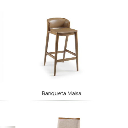
Banqueta Maisa