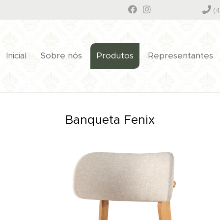
(4
Inicial
Sobre nós
Produtos
Representantes
Banqueta Fenix