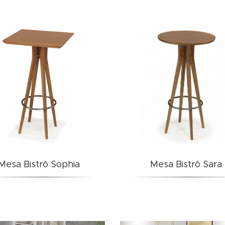
Mesa Bistrô Sophia
Mesa Bistrô Sara