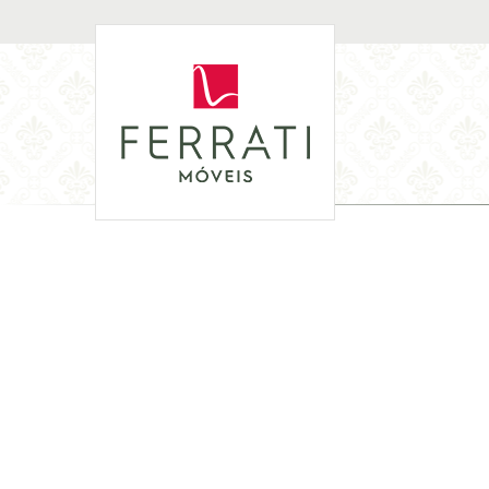
Anterior