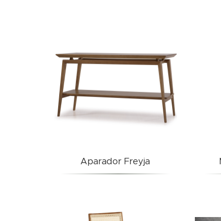
Aparador Freyja